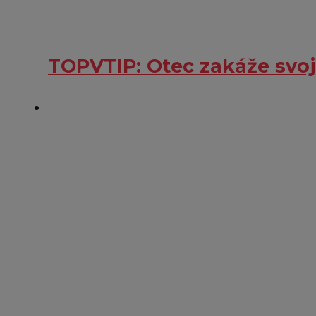
TOPVTIP: Otec zakáže svoj