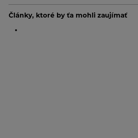
Články, ktoré by ťa mohli zaujímať