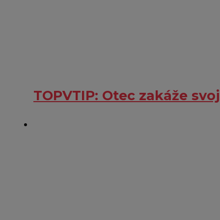
TOPVTIP: Otec zakáže svoj